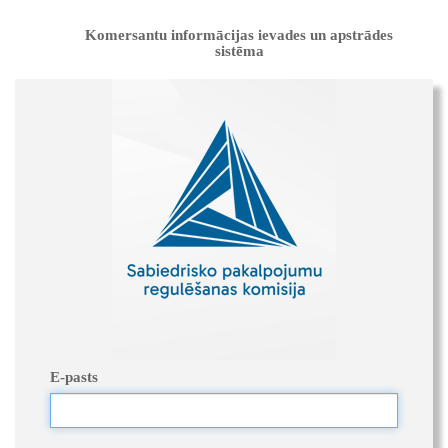
Komersantu informācijas ievades un apstrādes
sistēma
E-pasts